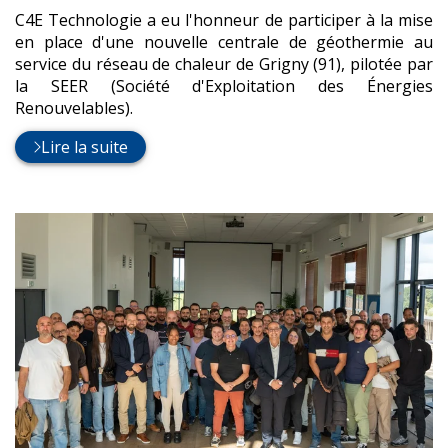
:
C4E Technologie a eu l'honneur de participer à la mise
en place d'une nouvelle centrale de géothermie au
service du réseau de chaleur de Grigny (91), pilotée par
la SEER (Société d'Exploitation des Énergies
Renouvelables).
Lire la suite