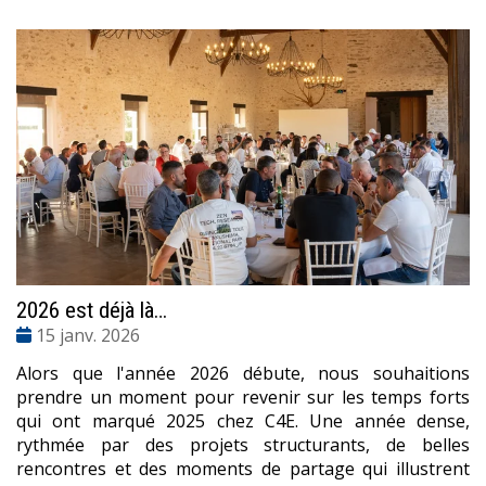
2026 est déjà là…
Date
15 janv. 2026
:
Alors que l'année 2026 débute, nous souhaitions
prendre un moment pour revenir sur les temps forts
qui ont marqué 2025 chez C4E. Une année dense,
rythmée par des projets structurants, de belles
rencontres et des moments de partage qui illustrent