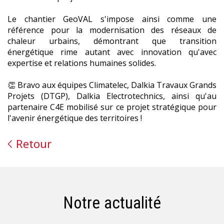
Le chantier GeoVAL s'impose ainsi comme une
référence pour la modernisation des réseaux de
chaleur urbains, démontrant que transition
énergétique rime autant avec innovation qu'avec
expertise et relations humaines solides.
👏 Bravo aux équipes Climatelec, Dalkia Travaux Grands
Projets (DTGP), Dalkia Electrotechnics, ainsi qu'au
partenaire C4E mobilisé sur ce projet stratégique pour
l'avenir énergétique des territoires !
Retour
Notre actualité