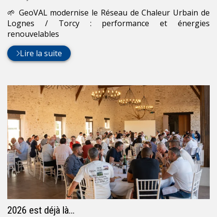
:
🌱 GeoVAL modernise le Réseau de Chaleur Urbain de
Lognes / Torcy : performance et énergies
renouvelables
Lire la suite
2026 est déjà là…