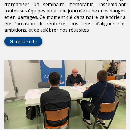
d’organiser un séminaire mémorable, rassemblant
toutes ses équipes pour une journée riche en échanges
et en partages. Ce moment clé dans notre calendrier a
été l’occasion de renforcer nos liens, d’aligner nos
ambitions, et de célébrer nos réussites.
Lire la suite